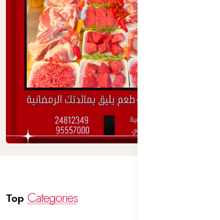
Categories
Top