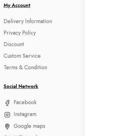
My Account
Delivery Information
Privacy Policy
Discount
Custom Service
Terms & Condition
Social Network
Facebook
Instagram
Google maps